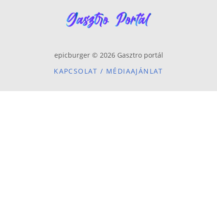
epicburger © 2026 Gasztro portál
KAPCSOLAT / MÉDIAAJÁNLAT