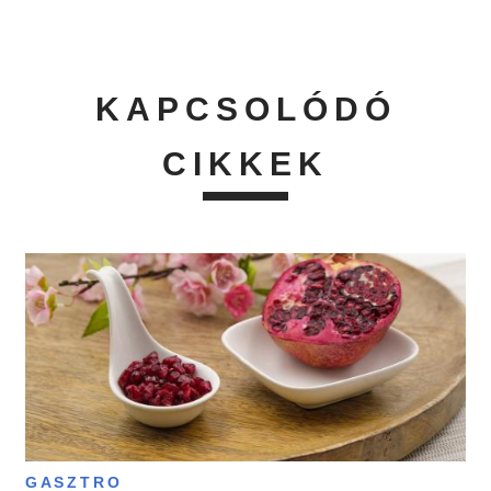
KAPCSOLÓDÓ
CIKKEK
GASZTRO