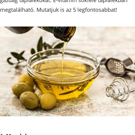
megtalálható. Mutatjuk is az 5 legfontosabbat!